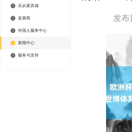
乐从家具城
发布日
发展商
外国人服务中心
新闻中心
服务与支持