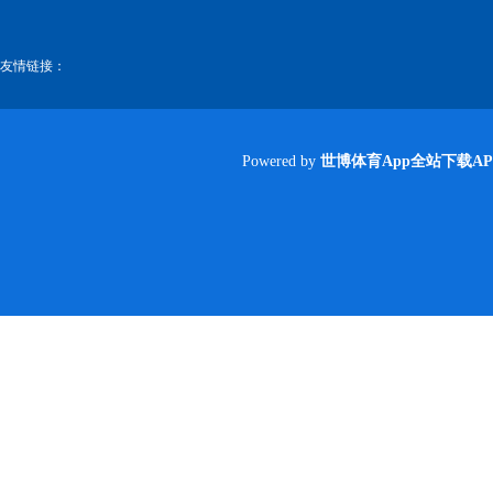
友情链接：
Powered by
世博体育App全站下载AP