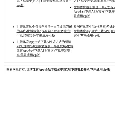
站下载APP(官方)下载安装安卓/苹果通用
方)下载安装安卓/苹果通用vip
vip版
世博体育最低报价1.00元/公斤
App全站下载APP(官方)下载
果通用vip版
世博体育这个必答题渐行交出了多元万般
欧洲杯体育生猪(外三元)价钱14.
的谜底-世博体育App全站下载APP(官方)
世博体育App全站下载APP(官
下载安装安卓/苹果通用vip版
安卓/苹果通用vip版
世博体育App全站下载APP该古迹为明清
到民国时间濉溪酿酒业的不终止发展-世博
体育App全站下载APP(官方)下载安装安
卓/苹果通用vip版
查看网站首页:
世博体育App全站下载APP(官方)下载安装安卓/苹果通用vip版