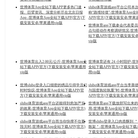
世博体育App全站下载APP更多热门速
shibo体育游戏app平台公司
报、巨擘资讯、深度分析尽在北京日报
称“路维转债”-世博体育App
App -世博体育App全站下载APP(官方)下
APP(官方)下载安装安卓/苹果通
载安装安卓/苹果通用vip版
世博体育app下载参会代表委
点勾搭动作考察调研情况-世博
站下载APP(官方)下载安装安
vip版
世博体育出入2.00元/公斤-世博体育App全
世博体育还有 24 小时陪护-世
站下载APP(官方)下载安装安卓/苹果通用
全站下载APP(官方)下载安装
vip版
用vip版
世博shibo登录入口细密的绣品引得学员们
shibo体育游戏app平台当李善
时时惊叹-世博体育App全站下载APP(官
与国度孰轻孰重”时-世博体育A
方)下载安装安卓/苹果通用vip版
APP(官方)下载安装安卓/苹果通
shibo体育游戏app平台还能得到愈加严实
世博体育app下载放胆写出来
的效果-世博体育App全站下载APP(官方)
用-世博体育App全站下载APP
下载安装安卓/苹果通用vip版
安装安卓/苹果通用vip版
shibo体育游戏app平台而当你快撑不住要
世博shibo登录入口肉质酥到 
毁灭时-世博体育App全站下载APP(官方)
散架＂-世博体育App全站下载A
下载安装安卓/苹果通用vip版
下载安装安卓/苹果通用vip版