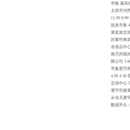
市集 最高价
太原市河西农
11.00 8
批发市集 4.
菜批发交游市
区紫竹林农居
农居品中心批
南万邦国外农
限公司 3.6
市集责罚有限
4.00 4
交游中心 5
寰宇空腹
从当天寰宇
数据开头