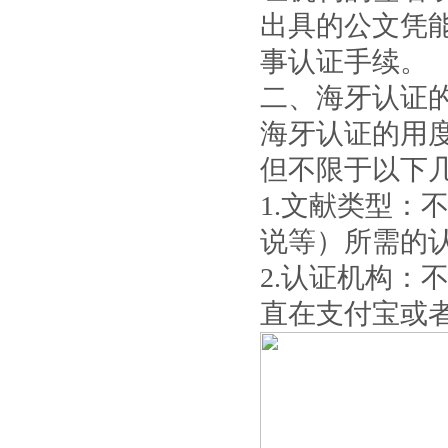
出具的公文凭
事认证手续。
二、海牙认证
海牙认证的用
但不限于以下
1.文献类型：
说等）所需的
2.认证机构：
直在支付宝或