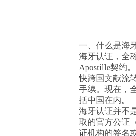
一、什么是海
海牙认证，全
Apostill
快跨国文献流
手续。现在，全
括中国在内。
海牙认证并不
取的官方公证
证机构的签名