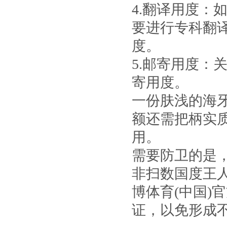
4.翻译用度：
要进行专科翻
度。
5.邮寄用度：
寄用度。
一份肤浅的海
额还需把柄实
用。
需要防卫的是
非扫数国度王
博体育(中国)
证，以免形成不