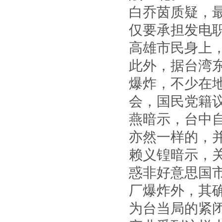
白乔茵质疑，
仅要承担发电
高雄市民身上
此外，据台湾东
爆炸，不少在
会，国民党籍
燕暗示，台中
亦然一样的，
赖义锽暗示，
惑非好意思国
厂爆炸外，其
为台当局的紧