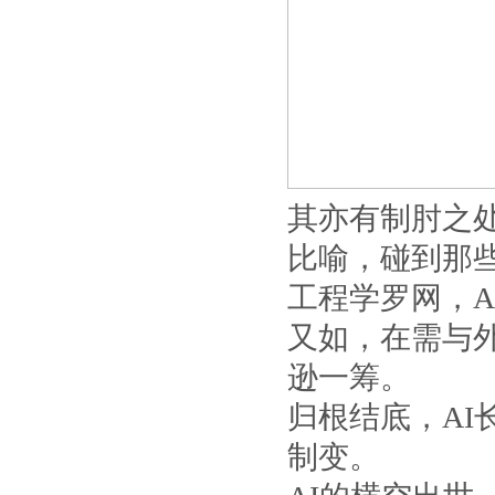
其亦有制肘之
比喻，碰到那
工程学罗网，A
又如，在需与
逊一筹。
归根结底，A
制变。