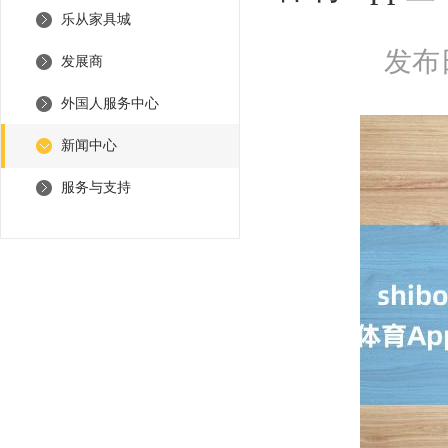
乐从家具城
发布日
发展商
外国人服务中心
新闻中心
服务与支持