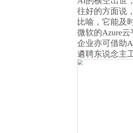
AI的横空出世
往好的方面说，
比喻，它能及
微软的Azur
企业亦可借助
遴聘东说念主