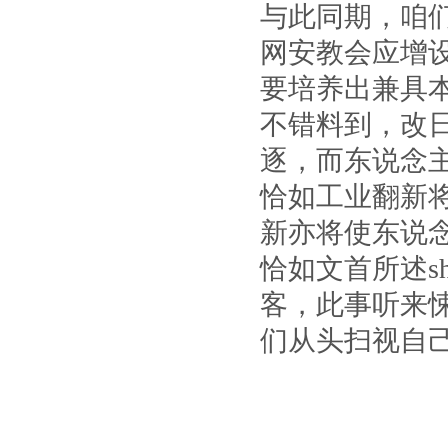
与此同期，咱
网安教会应增设
要培养出兼具
不错料到，改日
逐，而东说念
恰如工业翻新
新亦将使东说
恰如文首所述sh
客，此事听来
们从头扫视自