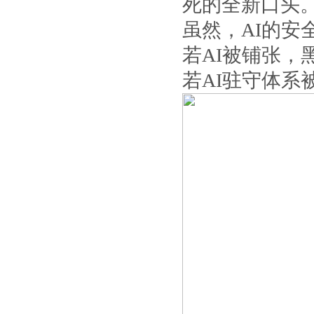
死的全新口头
虽然，AI的安
若AI被铺张
若AI驻守体