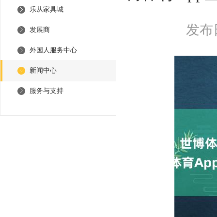
乐从家具城
发布日
发展商
外国人服务中心
新闻中心
服务与支持